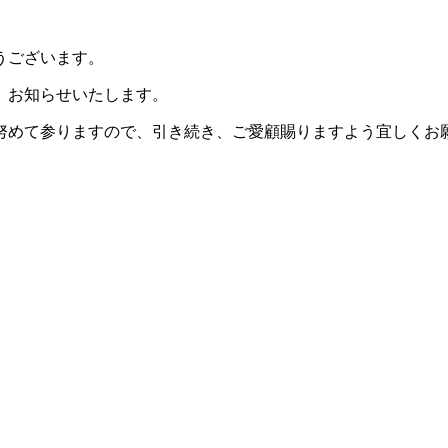
うございます。
、お知らせいたします。
努めて参りますので、引き続き、ご愛顧賜りますよう宜しくお