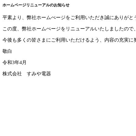
ホームページリニューアルのお知らせ
平素より、弊社ホームぺージをご利用いただき誠にありがと
この度、弊社ホームぺージをリニューアルいたしましたので
今後も多くの皆さまにご利用いただけるよう、内容の充実に
敬白
令和3年4月
株式会社 すみや電器