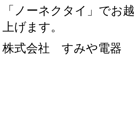
「ノーネクタイ」でお越
上げます。
株式会社 すみや電器