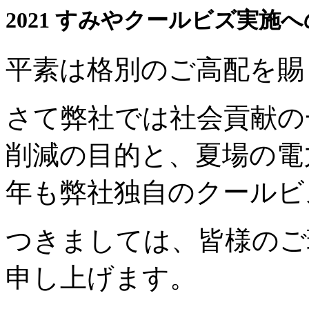
2021 すみやクールビズ実施
平素は格別のご高配を賜
さて弊社では社会貢献の
削減の目的と、夏場の電
年も弊社独自のクールビ
つきましては、皆様のご
申し上げます。