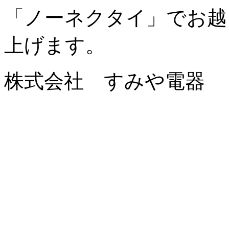
「ノーネクタイ」でお越
上げます。
株式会社 すみや電器