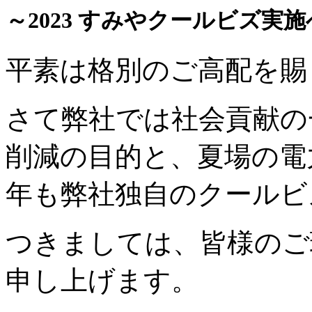
～2023 すみやクールビズ実
平素は格別のご高配を賜
さて弊社では社会貢献の
削減の目的と、夏場の電
年も弊社独自のクールビ
つきましては、皆様のご
申し上げます。