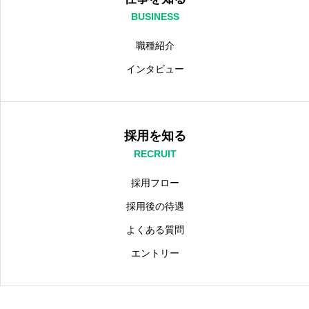
BUSINESS
職種紹介
インタビュー
採用を知る
RECRUIT
採用フロー
採用後の待遇
よくある質問
エントリー